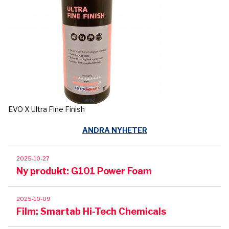
EVO X Ultra Fine Finish
ANDRA NYHETER
2025-10-27
Ny produkt: G101 Power Foam
2025-10-09
Film: Smartab Hi-Tech Chemicals