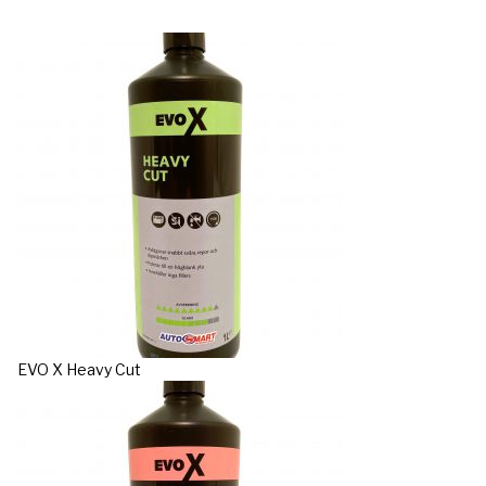
EVO X Heavy Cut