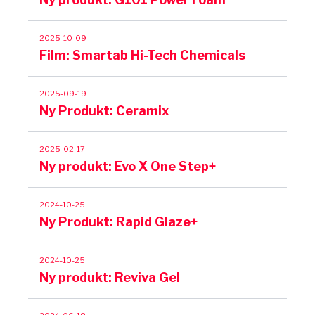
2025-10-09
Film: Smartab Hi-Tech Chemicals
2025-09-19
Ny Produkt: Ceramix
2025-02-17
Ny produkt: Evo X One Step+
2024-10-25
Ny Produkt: Rapid Glaze+
2024-10-25
Ny produkt: Reviva Gel