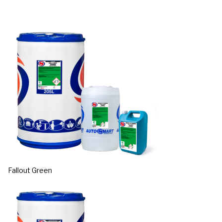
Fallout Green