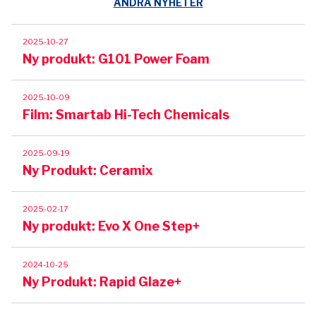
ANDRA NYHETER
2025-10-27
Ny produkt: G101 Power Foam
2025-10-09
Film: Smartab Hi-Tech Chemicals
2025-09-19
Ny Produkt: Ceramix
2025-02-17
Ny produkt: Evo X One Step+
2024-10-25
Ny Produkt: Rapid Glaze+