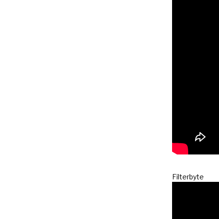
Filterbyte