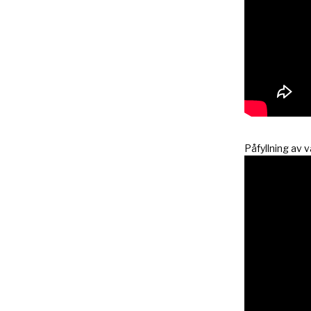
Påfyllning av 