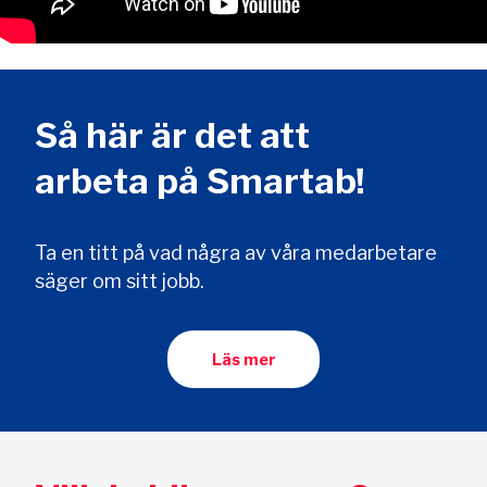
Så här är det att
arbeta på Smartab!
Ta en titt på vad några av våra medarbetare
säger om sitt jobb.
Läs mer