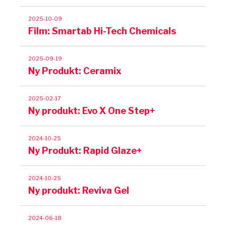
2025-10-09
Film: Smartab Hi-Tech Chemicals
2025-09-19
Ny Produkt: Ceramix
2025-02-17
Ny produkt: Evo X One Step+
2024-10-25
Ny Produkt: Rapid Glaze+
2024-10-25
Ny produkt: Reviva Gel
2024-06-18