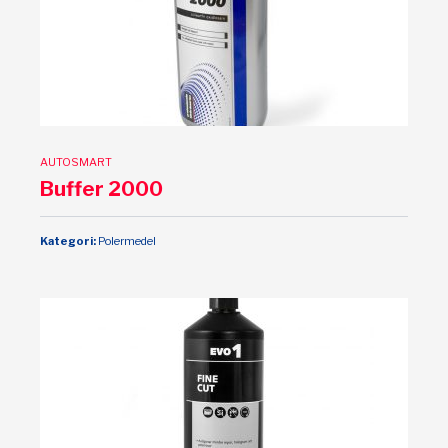
AUTOSMART
Buffer 2000
Kategori:
Polermedel