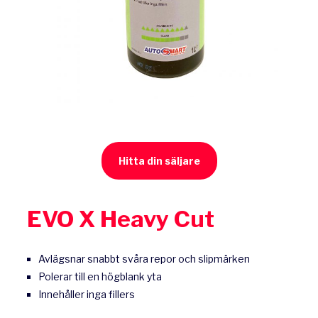
Hitta din säljare
EVO X Heavy Cut
Avlägsnar snabbt svåra repor och slipmärken
Polerar till en högblank yta
Innehåller inga fillers