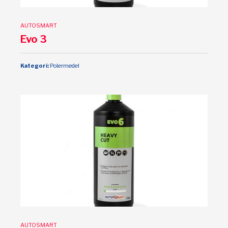
AUTOSMART
Evo 3
Kategori:
Polermedel
AUTOSMART