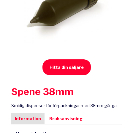
Hitta din säljare
Spene 38mm
Smidig dispenser för förpackningar med 38mm gänga
Information
Bruksanvisning