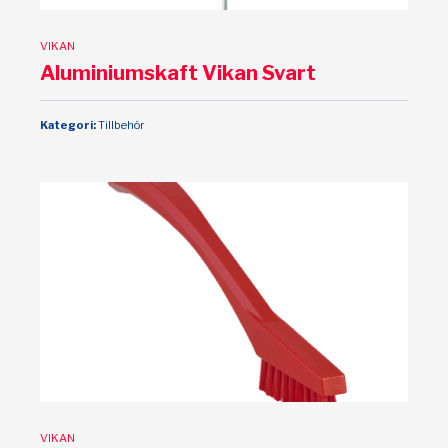
VIKAN
Aluminiumskaft Vikan Svart
Kategori:
Tillbehör
VIKAN