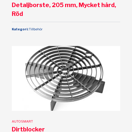
Detaljborste, 205 mm, Mycket hård,
Röd
Kategori:
Tillbehör
AUTOSMART
Dirtblocker