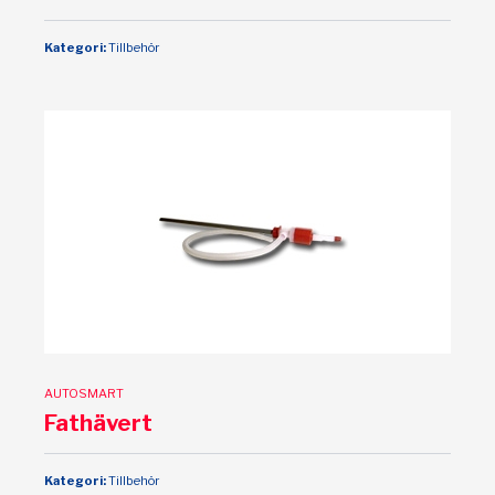
Kategori:
Tillbehör
AUTOSMART
Fathävert
Kategori:
Tillbehör