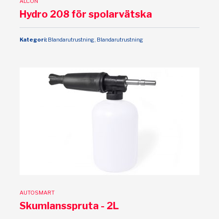
ALCON
Hydro 208 för spolarvätska
Kategori:
Blandarutrustning, Blandarutrustning
AUTOSMART
Skumlansspruta - 2L