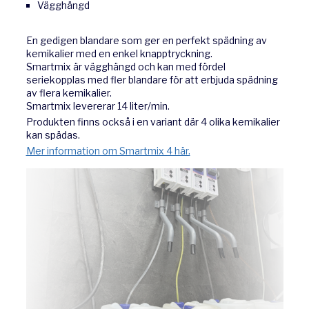
Vägghängd
En gedigen blandare som ger en perfekt spädning av
kemikalier med en enkel knapptryckning.
Smartmix är vägghängd och kan med fördel
seriekopplas med fler blandare för att erbjuda spädning
av flera kemikalier.
Smartmix levererar 14 liter/min.
Produkten finns också i en variant där 4 olika kemikalier
kan spädas.
Mer information om Smartmix 4 här.