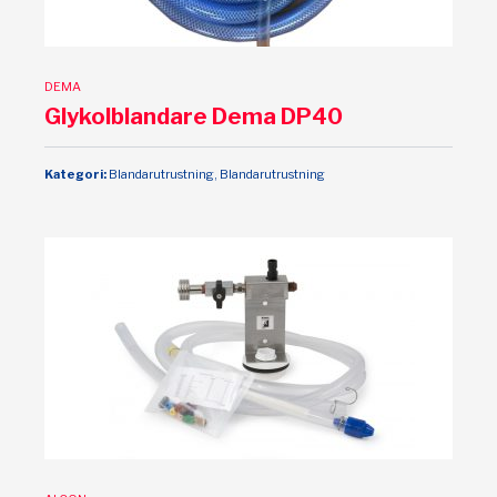
DEMA
Glykolblandare Dema DP40
Kategori:
Blandarutrustning, Blandarutrustning