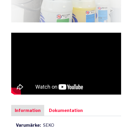
Information
Dokumentation
Varumärke:
SEKO