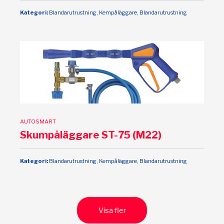
Kategori:
Blandarutrustning, Kempåläggare, Blandarutrustning
AUTOSMART
Skumpåläggare ST-75 (M22)
Kategori:
Blandarutrustning, Kempåläggare, Blandarutrustning
Visa fler