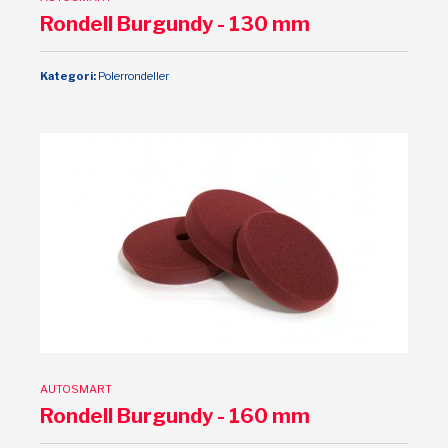
Rondell Burgundy - 130 mm
Kategori:
Polerrondeller
AUTOSMART
Rondell Burgundy - 160 mm