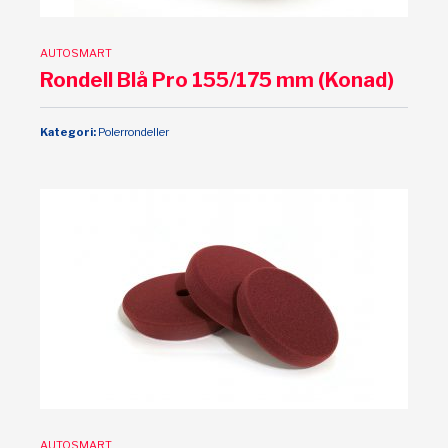
AUTOSMART
Rondell Blå Pro 155/175 mm (Konad)
Kategori:
Polerrondeller
AUTOSMART