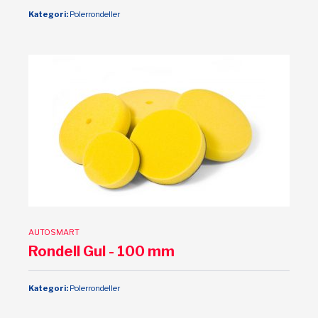
Kategori:
Polerrondeller
AUTOSMART
Rondell Gul - 100 mm
Kategori:
Polerrondeller