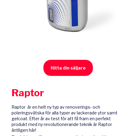
Hitta din säljare
Raptor
Raptor är en helt ny typ av renoverings- och
poleringsvätska för alla typer av lackerade ytor samt
gelcoat. Efter år av test för att få fram en perfekt
produkt med ny revolutionerande teknik är Raptor
äntligen här!