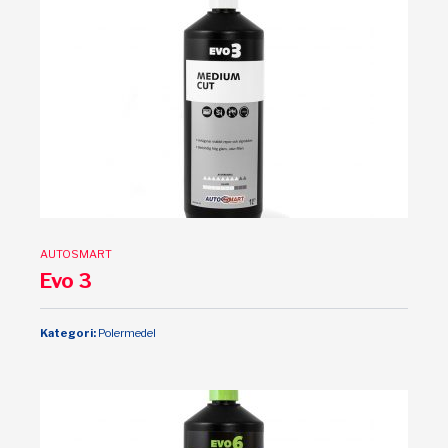
AUTOSMART
Evo 3
Kategori:
Polermedel