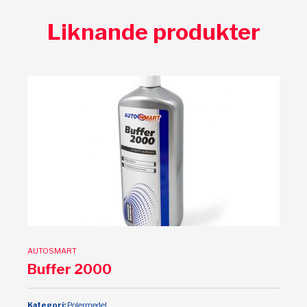
Liknande produkter
AUTOSMART
Buffer 2000
Kategori:
Polermedel