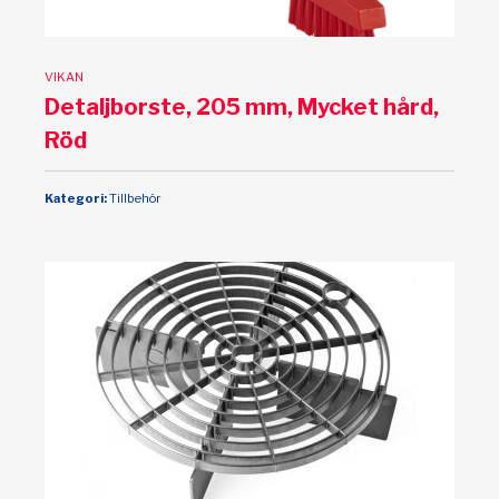
VIKAN
Detaljborste, 205 mm, Mycket hård,
Röd
Kategori:
Tillbehör