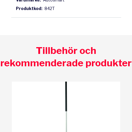
Produktkod:
842T
Tillbehör och
rekommenderade produkter