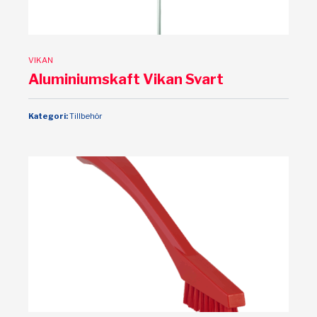
VIKAN
Aluminiumskaft Vikan Svart
Kategori:
Tillbehör