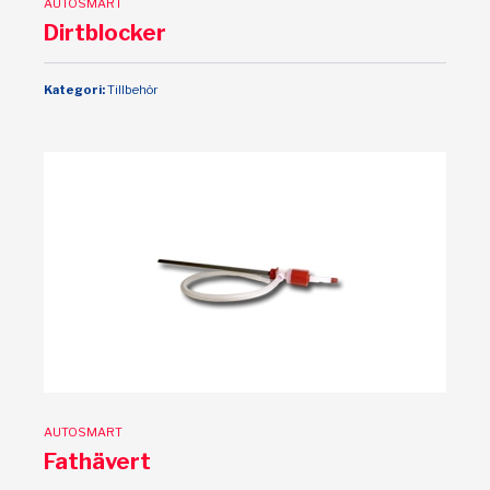
AUTOSMART
Dirtblocker
Kategori:
Tillbehör
AUTOSMART
Fathävert