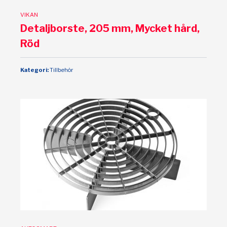
VIKAN
Detaljborste, 205 mm, Mycket hård,
Röd
Kategori:
Tillbehör