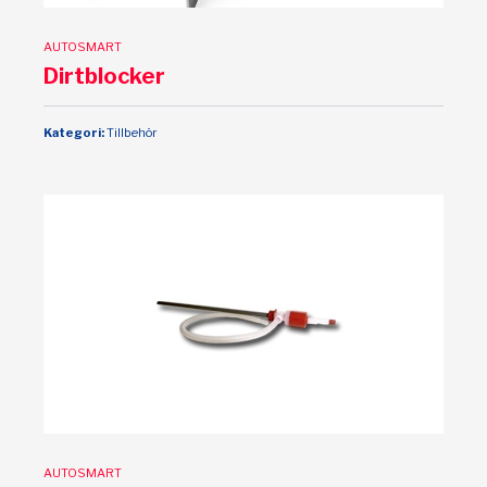
AUTOSMART
Dirtblocker
Kategori:
Tillbehör
AUTOSMART