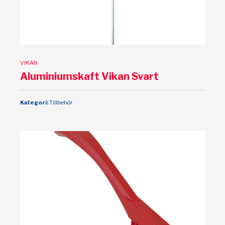
VIKAN
Aluminiumskaft Vikan Svart
Kategori:
Tillbehör