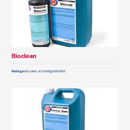
Bioclean
Kategori:
Lokal- och fastighetsvård