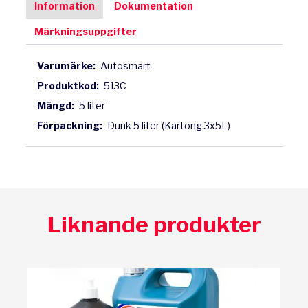
Information
Dokumentation
Märkningsuppgifter
Varumärke:
Autosmart
Produktkod:
513C
Mängd:
5 liter
Förpackning:
Dunk 5 liter (Kartong 3x5L)
Liknande produkter