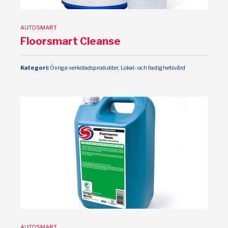
AUTOSMART
Floorsmart Cleanse
Kategori:
Övriga verkstadsprodukter, Lokal- och fastighetsvård
AUTOSMART