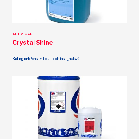
AUTOSMART
Crystal Shine
Kategori:
Fönster, Lokal- och fastighetsvård