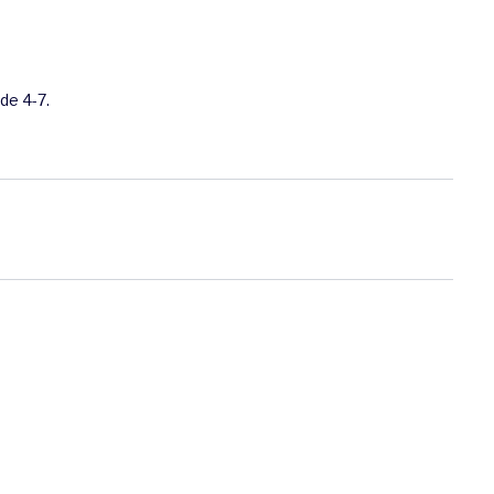
de 4-7.