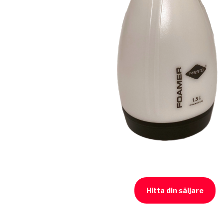
Hitta din säljare