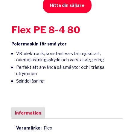
Hitta din säljare
Flex PE 8-4 80
Polermaskin för små ytor
VR-elektronik, konstant varvtal, mjukstart,
överbelastningsskydd och varvtalsreglering
Perfekt att använda på små ytor och i trånga
utrymmen
Spindellåsning
Information
Varumärke:
Flex