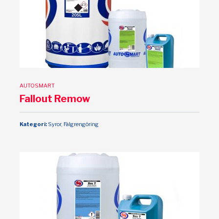
AUTOSMART
Fallout Remow
Kategori:
Syror, Fälgrengöring