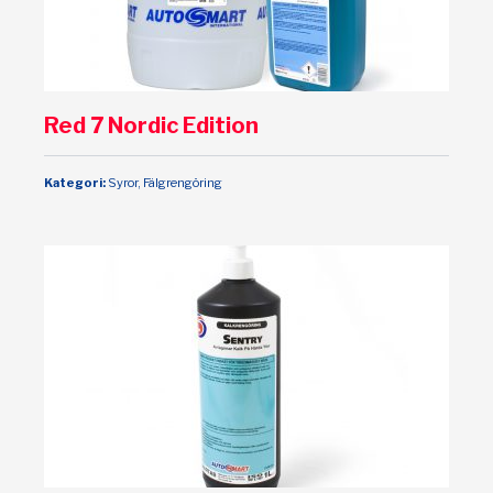
Red 7 Nordic Edition
Kategori:
Syror, Fälgrengöring