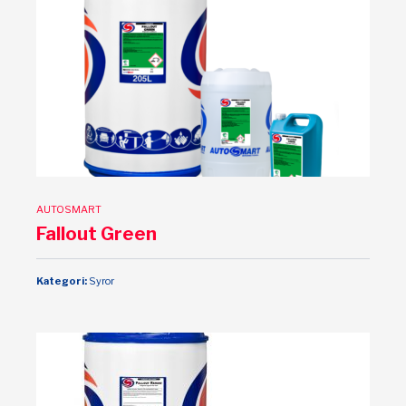
AUTOSMART
Fallout Green
Kategori:
Syror