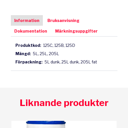
Information
Bruksanvisning
Dokumentation
Märkningsuppgifter
Produktkod:
125C, 125B, 125D
Mängd:
5L, 25L, 205L
Förpackning:
5L dunk, 25L dunk, 205L fat
Liknande produkter