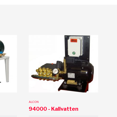
ALCON
94000 - Kallvatten