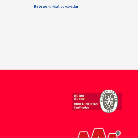
Kategori:
Högtryckstvättar