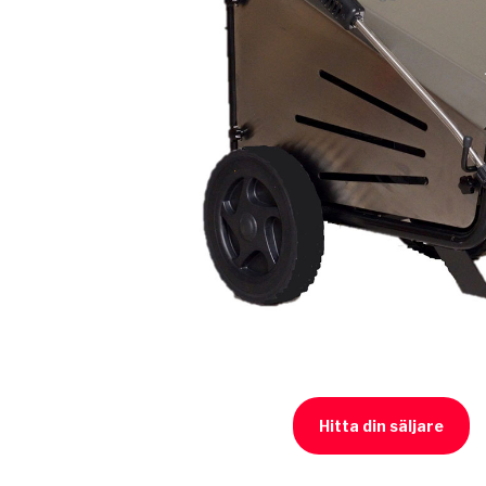
Hitta din säljare